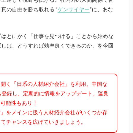
真の自由を勝ち取れる “
ゲンサイヤー
”に、あな
ずはとにかく「仕事を見つける」ことから始めな
探しは、どうすれば効率良くできるのか、を今回
を開く「日系の人材紹介会社」を利用。中国な
ガにも登録し、定期的に情報をアップデート。運良
れる可能性もあり！
」をメインに扱う人材紹介会社がいくつか存
してチャンスを広げていきましょう。