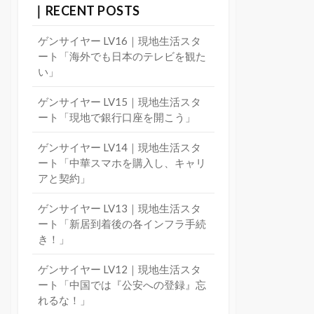
｜RECENT POSTS
ゲンサイヤー LV16｜現地生活スタ
ート「海外でも日本のテレビを観た
い」
ゲンサイヤー LV15｜現地生活スタ
ート「現地で銀行口座を開こう」
ゲンサイヤー LV14｜現地生活スタ
ート「中華スマホを購入し、キャリ
アと契約」
ゲンサイヤー LV13｜現地生活スタ
ート「新居到着後の各インフラ手続
き！」
ゲンサイヤー LV12｜現地生活スタ
ート「中国では『公安への登録』忘
れるな！」