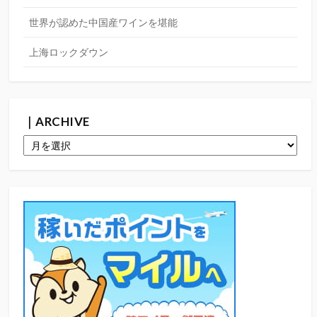
世界が認めた中国産ワインを堪能
上海ロックダウン
｜ARCHIVE
｜
ARCHIVE