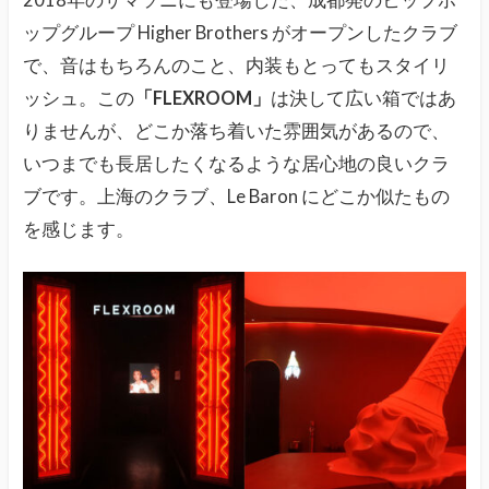
2018年のサマソニにも登場した、成都発のヒップホ
ップグループ Higher Brothers がオープンしたクラブ
で、音はもちろんのこと、内装もとってもスタイリ
ッシュ。この
「FLEXROOM」
は決して広い箱ではあ
りませんが、どこか落ち着いた雰囲気があるので、
いつまでも長居したくなるような居心地の良いクラ
ブです。上海のクラブ、Le Baron にどこか似たもの
を感じます。