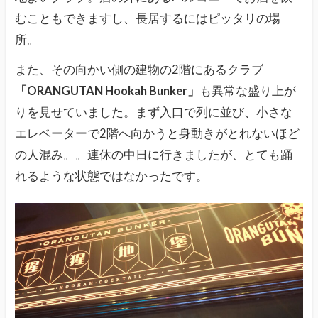
むこともできますし、長居するにはピッタリの場
所。
また、その向かい側の建物の2階にあるクラブ
「ORANGUTAN Hookah Bunker」
も異常な盛り上が
りを見せていました。まず入口で列に並び、小さな
エレベーターで2階へ向かうと身動きがとれないほど
の人混み。。連休の中日に行きましたが、とても踊
れるような状態ではなかったです。