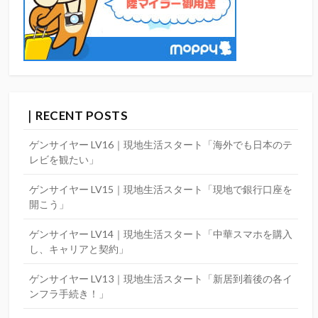
｜RECENT POSTS
ゲンサイヤー LV16｜現地生活スタート「海外でも日本のテ
レビを観たい」
ゲンサイヤー LV15｜現地生活スタート「現地で銀行口座を
開こう」
ゲンサイヤー LV14｜現地生活スタート「中華スマホを購入
し、キャリアと契約」
ゲンサイヤー LV13｜現地生活スタート「新居到着後の各イ
ンフラ手続き！」